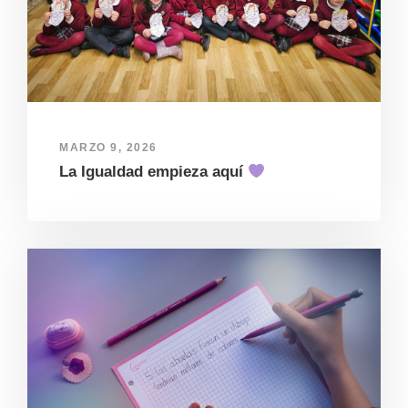
MARZO 9, 2026
La Igualdad empieza aquí