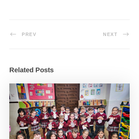
PREV
NEXT
Related Posts