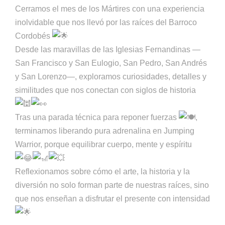
Cerramos el mes de los Mártires con una experiencia
inolvidable que nos llevó por las raíces del Barroco
Cordobés
Desde las maravillas de las Iglesias Fernandinas —
San Francisco y San Eulogio, San Pedro, San Andrés
y San Lorenzo—, exploramos curiosidades, detalles y
similitudes que nos conectan con siglos de historia
Tras una parada técnica para reponer fuerzas
,
terminamos liberando pura adrenalina en Jumping
Warrior, porque equilibrar cuerpo, mente y espíritu
Reflexionamos sobre cómo el arte, la historia y la
diversión no solo forman parte de nuestras raíces, sino
que nos enseñan a disfrutar el presente con intensidad