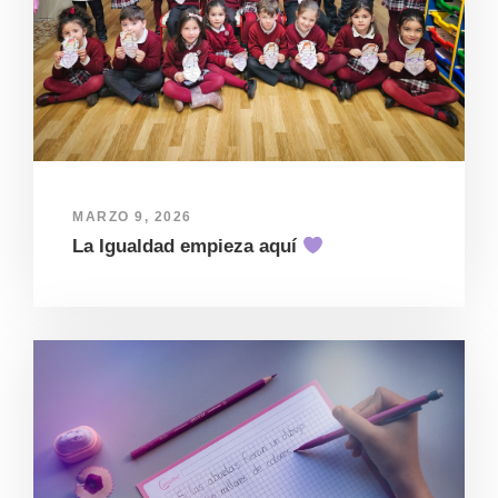
MARZO 9, 2026
La Igualdad empieza aquí