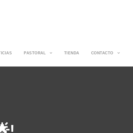
ICIAS
PASTORAL
TIENDA
CONTACTO
🌟!