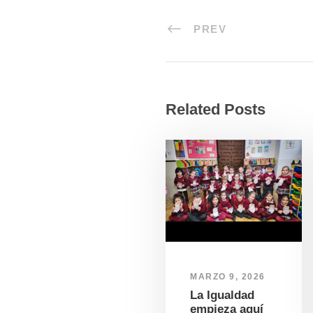
PREV
Related Posts
MARZO 9, 2026
La Igualdad
empieza aquí