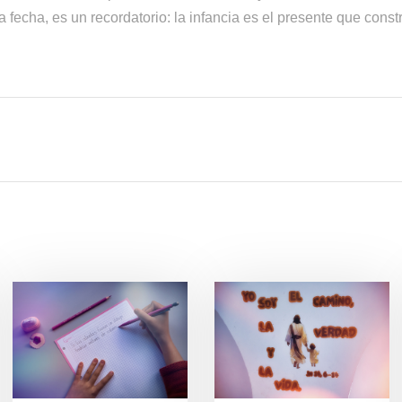
 fecha, es un recordatorio: la infancia es el presente que constr