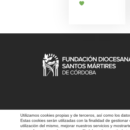
Utilizamos cookies propias y de terceros, así como los datos
Estas cookies serán utilizadas con la finalidad de gestionar 
COPYRIGHT 202
utilización del mismo, mejorar nuestros servicios y mostrar