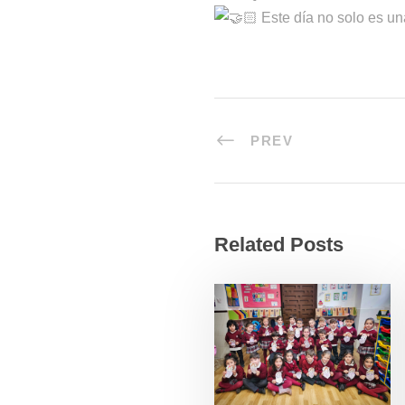
Este día no solo es una
PREV
Related Posts