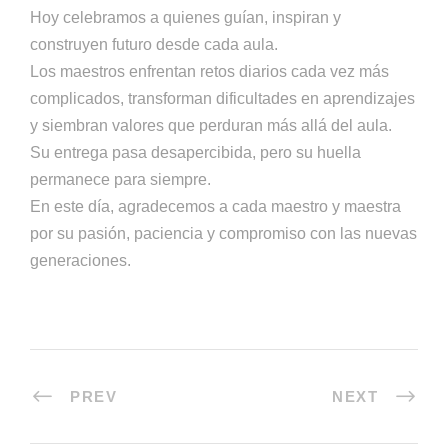
Hoy celebramos a quienes guían, inspiran y
construyen futuro desde cada aula.
Los maestros enfrentan retos diarios cada vez más
complicados, transforman dificultades en aprendizajes
y siembran valores que perduran más allá del aula.
Su entrega pasa desapercibida, pero su huella
permanece para siempre.
En este día, agradecemos a cada maestro y maestra
por su pasión, paciencia y compromiso con las nuevas
generaciones.
PREV
NEXT