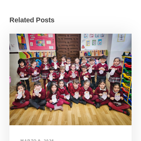
Related Posts