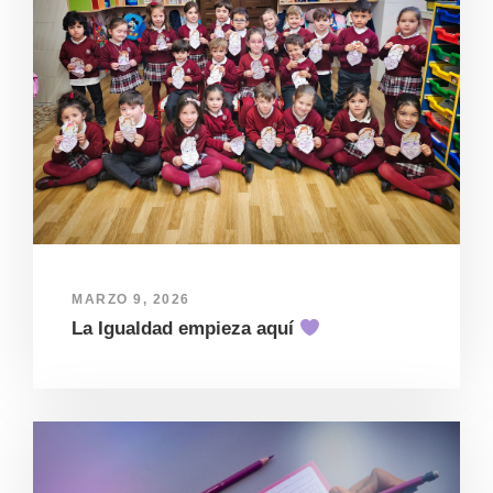
MARZO 9, 2026
La Igualdad empieza aquí