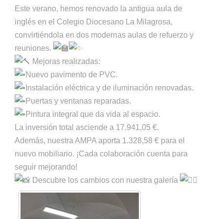
Este verano, hemos renovado la antigua aula de
inglés en el Colegio Diocesano La Milagrosa,
convirtiéndola en dos modernas aulas de refuerzo y
reuniones.
Mejoras realizadas:
Nuevo pavimento de PVC.
Instalación eléctrica y de iluminación renovadas.
Puertas y ventanas reparadas.
Pintura integral que da vida al espacio.
La inversión total asciende a 17.941,05 €.
Además, nuestra AMPA aporta 1.328,58 € para el
nuevo mobiliario. ¡Cada colaboración cuenta para
seguir mejorando!
Descubre los cambios con nuestra galería