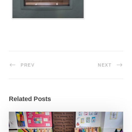
PREV
NEXT
Related Posts