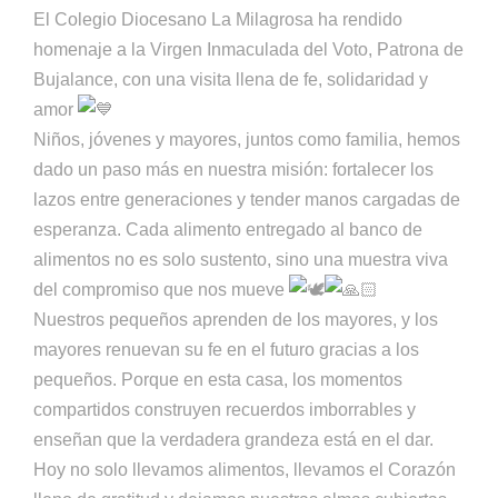
El Colegio Diocesano La Milagrosa ha rendido
homenaje a la Virgen Inmaculada del Voto, Patrona de
Bujalance, con una visita llena de fe, solidaridad y
amor
Niños, jóvenes y mayores, juntos como familia, hemos
dado un paso más en nuestra misión: fortalecer los
lazos entre generaciones y tender manos cargadas de
esperanza. Cada alimento entregado al banco de
alimentos no es solo sustento, sino una muestra viva
del compromiso que nos mueve
Nuestros pequeños aprenden de los mayores, y los
mayores renuevan su fe en el futuro gracias a los
pequeños. Porque en esta casa, los momentos
compartidos construyen recuerdos imborrables y
enseñan que la verdadera grandeza está en el dar.
Hoy no solo llevamos alimentos, llevamos el Corazón