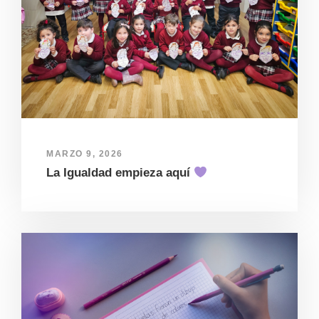
MARZO 9, 2026
La Igualdad empieza aquí