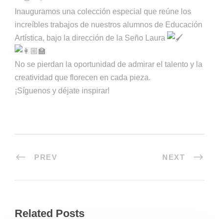
Inauguramos una colección especial que reúne los
increíbles trabajos de nuestros alumnos de Educación
Artística, bajo la dirección de la Seño Laura
No se pierdan la oportunidad de admirar el talento y la
creatividad que florecen en cada pieza.
¡Síguenos y déjate inspirar!
PREV
NEXT
Related Posts