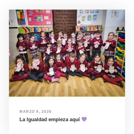
MARZO 9, 2026
La Igualdad empieza aquí