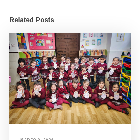
Related Posts