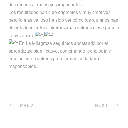
de comunicar mensajes importantes.
Los resultados han sido originales y muy creativos,
pero lo más valioso ha sido ver cómo los alumnos han
disfrutado mientras interiorizaban valores clave para la
convivencia.
En La Milagrosa seguimos apostando por el
aprendizaje significativo, combinando tecnología y
educación en valores para formar ciudadanos
responsables.
PREV
NEXT