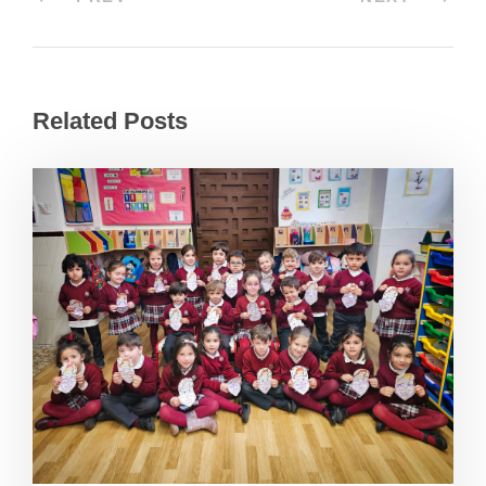
Related Posts