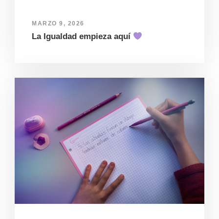
MARZO 9, 2026
La Igualdad empieza aquí