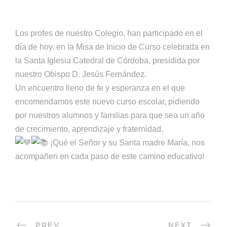
Los profes de nuestro Colegio, han participado en el
día de hoy, en la Misa de Inicio de Curso celebrada en
la Santa Iglesia Catedral de Córdoba, presidida por
nuestro Obispo D. Jesús Fernández.
Un encuentro lleno de fe y esperanza en el que
encomendamos este nuevo curso escolar, pidiendo
por nuestros alumnos y familias para que sea un año
de crecimiento, aprendizaje y fraternidad.
¡Qué el Señor y su Santa madre María, nos
acompañen en cada paso de este camino educativo!
PREV
NEXT