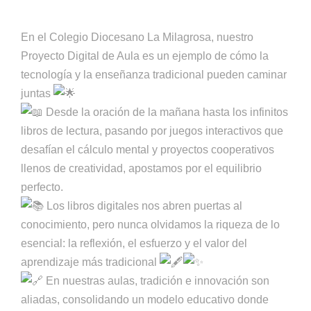
En el Colegio Diocesano La Milagrosa, nuestro
Proyecto Digital de Aula es un ejemplo de cómo la
tecnología y la enseñanza tradicional pueden caminar
juntas
Desde la oración de la mañana hasta los infinitos
libros de lectura, pasando por juegos interactivos que
desafían el cálculo mental y proyectos cooperativos
llenos de creatividad, apostamos por el equilibrio
perfecto.
Los libros digitales nos abren puertas al
conocimiento, pero nunca olvidamos la riqueza de lo
esencial: la reflexión, el esfuerzo y el valor del
aprendizaje más tradicional
En nuestras aulas, tradición e innovación son
aliadas, consolidando un modelo educativo donde