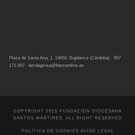
Plaza de Santa Ana, 1. 14650. Bujalance (Córdoba) · 957
171 897 · lamilagrosa@fdemartires.es
COPYRIGHT 2025 FUNDACIÓN DIOCESANA
SANTOS MÁRTIRES, ALL RIGHT RESERVED
POLÍTICA DE COOKIES
AVISO LEGAL