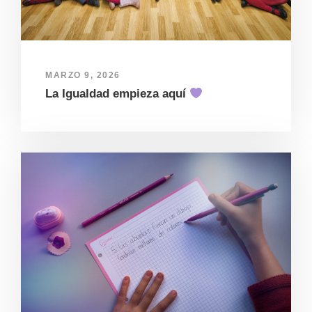
MARZO 9, 2026
La Igualdad empieza aquí