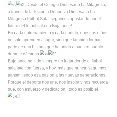
¡Desde el Colegio Diocesano La Milagrosa,
a través de la Escuela Deportiva Diocesana La
Milagrosa Fútbol Sala, seguimos apostando por el
futuro del fútbol sala en Bujalance!
En cada entrenamiento y cada partido, nuestros niños
no solo aprenden a jugar, sino que también forman
parte de una historia que ha unido a nuestro pueblo
durante décadas
Bujalance ha sido siempre un lugar donde el fútbol
sala late con fuerza, y hoy, más que nunca, seguimos
transmitiendo esa pasión a las nuevas generaciones.
Porque el deporte nos une, nos inspira y nos recuerda
que, con esfuerzo y dedicación, ¡todo es posible!