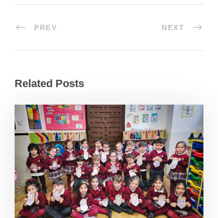
PREV
NEXT
Related Posts