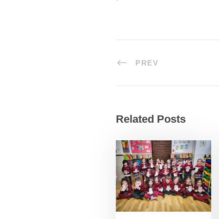
PREV
Related Posts