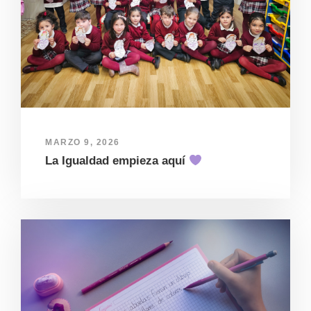
MARZO 9, 2026
La Igualdad empieza aquí