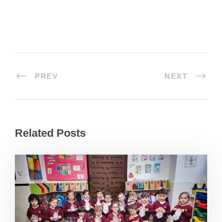
PREV
NEXT
Related Posts