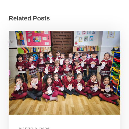
Related Posts