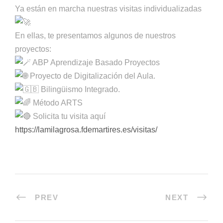
Ya están en marcha nuestras visitas individualizadas
En ellas, te presentamos algunos de nuestros
proyectos:
ABP Aprendizaje Basado Proyectos
Proyecto de Digitalización del Aula.
Bilingüismo Integrado.
Método ARTS
Solicita tu visita aquí
https://lamilagrosa.fdemartires.es/visitas/
PREV
NEXT