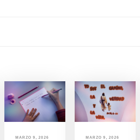
MARZO 9, 2026
MARZO 9, 2026