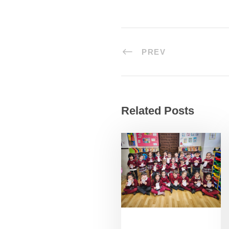
PREV
Related Posts