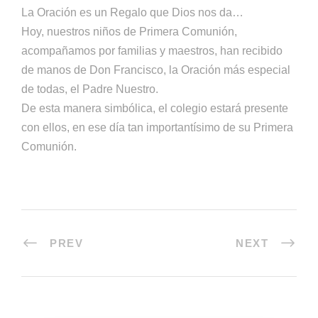
La Oración es un Regalo que Dios nos da…
Hoy, nuestros niños de Primera Comunión,
acompañamos por familias y maestros, han recibido
de manos de Don Francisco, la Oración más especial
de todas, el Padre Nuestro.
De esta manera simbólica, el colegio estará presente
con ellos, en ese día tan importantísimo de su Primera
Comunión.
PREV
NEXT