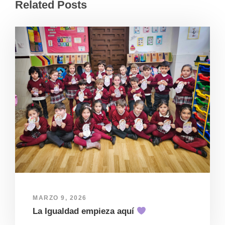
Related Posts
MARZO 9, 2026
La Igualdad empieza aquí