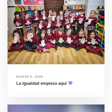
MARZO 9, 2026
La Igualdad empieza aquí