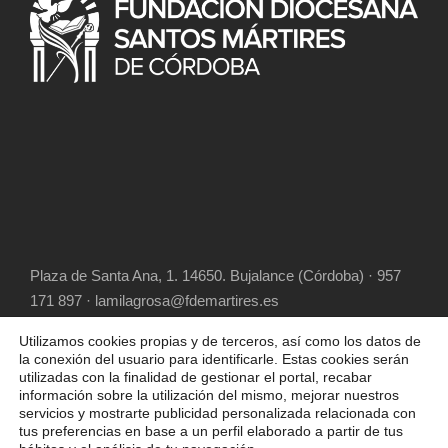
Plaza de Santa Ana, 1. 14650. Bujalance (Córdoba) · 957
171 897 · lamilagrosa@fdemartires.es
Utilizamos cookies propias y de terceros, así como los datos de
la conexión del usuario para identificarle. Estas cookies serán
utilizadas con la finalidad de gestionar el portal, recabar
información sobre la utilización del mismo, mejorar nuestros
servicios y mostrarte publicidad personalizada relacionada con
tus preferencias en base a un perfil elaborado a partir de tus