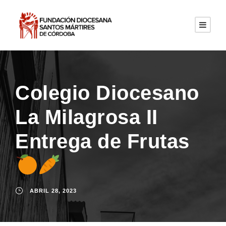
Colegio Diocesano
La Milagrosa II
Entrega de Frutas
ABRIL 28, 2023