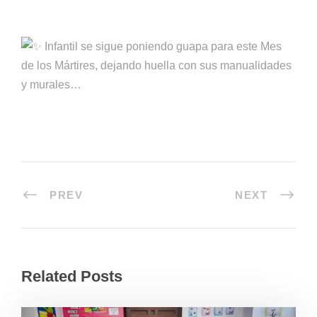
Infantil se sigue poniendo guapa para este Mes
de los Mártires, dejando huella con sus manualidades
y murales…
PREV
NEXT
Related Posts