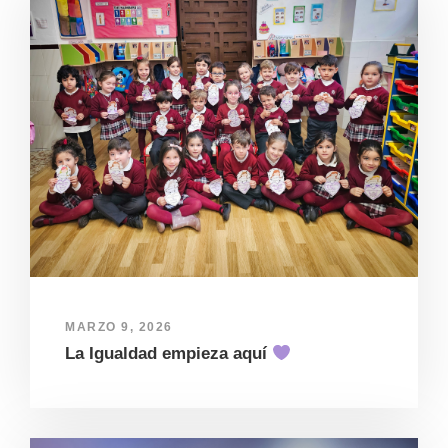
MARZO 9, 2026
La Igualdad empieza aquí