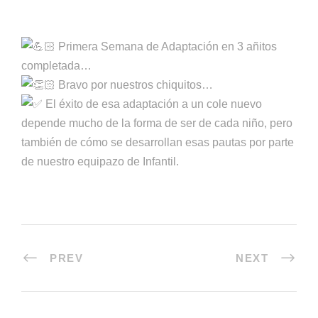
Primera Semana de Adaptación en 3 añitos
completada…
Bravo por nuestros chiquitos…
El éxito de esa adaptación a un cole nuevo
depende mucho de la forma de ser de cada niño, pero
también de cómo se desarrollan esas pautas por parte
de nuestro equipazo de Infantil.
PREV
NEXT