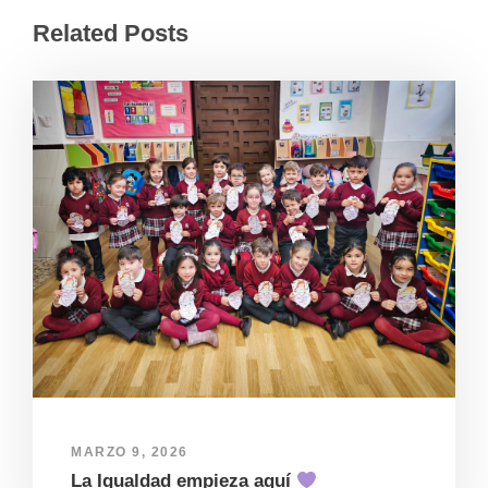
Related Posts
MARZO 9, 2026
La Igualdad empieza aquí