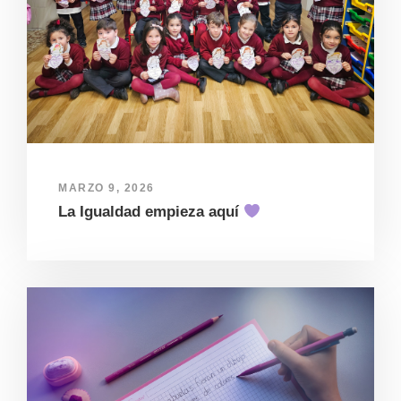
MARZO 9, 2026
La Igualdad empieza aquí