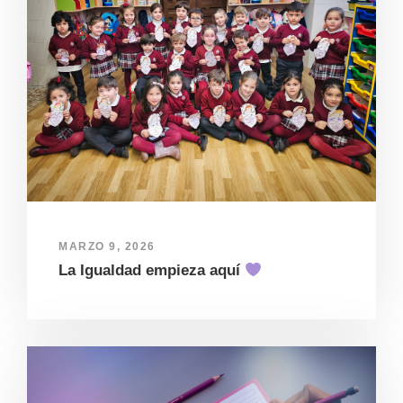
MARZO 9, 2026
La Igualdad empieza aquí