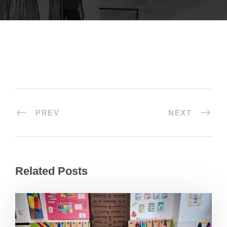
PREV
NEXT
Related Posts