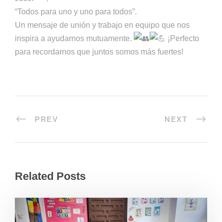
“Todos para uno y uno para todos”.
Un mensaje de unión y trabajo en equipo que nos
inspira a ayudarnos mutuamente.
¡Perfecto
para recordarnos que juntos somos más fuertes!
PREV
NEXT
Related Posts