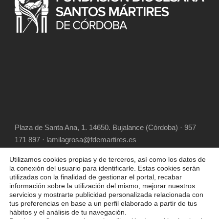
Plaza de Santa Ana, 1. 14650. Bujalance (Córdoba) · 957
171 897 · lamilagrosa@fdemartires.es
Utilizamos cookies propias y de terceros, así como los datos de
la conexión del usuario para identificarle. Estas cookies serán
utilizadas con la finalidad de gestionar el portal, recabar
información sobre la utilización del mismo, mejorar nuestros
servicios y mostrarte publicidad personalizada relacionada con
tus preferencias en base a un perfil elaborado a partir de tus
hábitos y el análisis de tu navegación.
COPYRIGHT 2025 FUNDACIÓN DIOCESANA