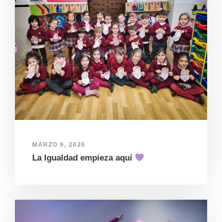
MARZO 9, 2026
La Igualdad empieza aquí