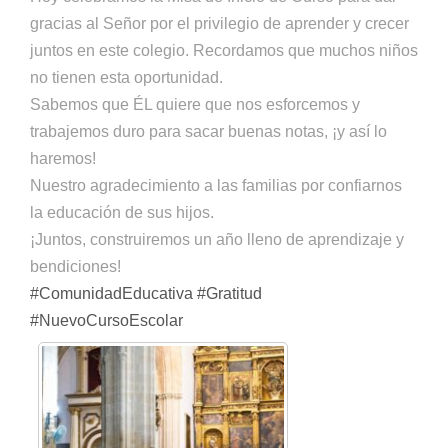
gracias al Señor por el privilegio de aprender y crecer
juntos en este colegio. Recordamos que muchos niños
no tienen esta oportunidad.
Sabemos que ÉL quiere que nos esforcemos y
trabajemos duro para sacar buenas notas, ¡y así lo
haremos!
Nuestro agradecimiento a las familias por confiarnos
la educación de sus hijos.
¡Juntos, construiremos un año lleno de aprendizaje y
bendiciones!
#ComunidadEducativa
#Gratitud
#NuevoCursoEscolar