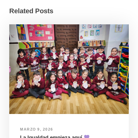
Related Posts
MARZO 9, 2026
La Igualdad empieza aquí