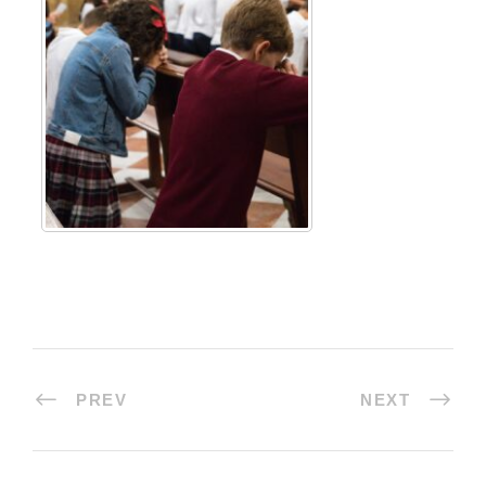
PREV
NEXT