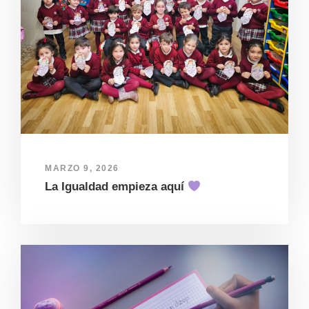
MARZO 9, 2026
La Igualdad empieza aquí