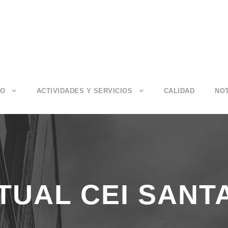
IO
ACTIVIDADES Y SERVICIOS
CALIDAD
NOT
RTUAL CEI SANT