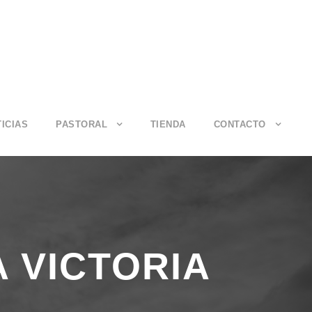
ICIAS
PASTORAL
TIENDA
CONTACTO
A VICTORIA