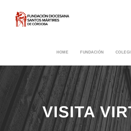
HOME
FUNDACIÓN
COLEG
VISITA VI