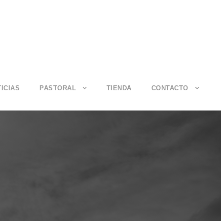
ICIAS
PASTORAL
TIENDA
CONTACTO