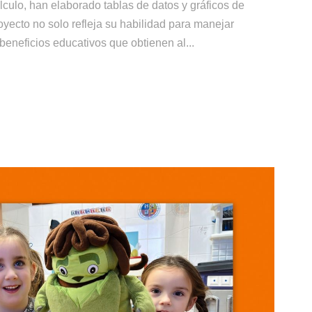
álculo, han elaborado tablas de datos y gráficos de
yecto no solo refleja su habilidad para manejar
beneficios educativos que obtienen al...