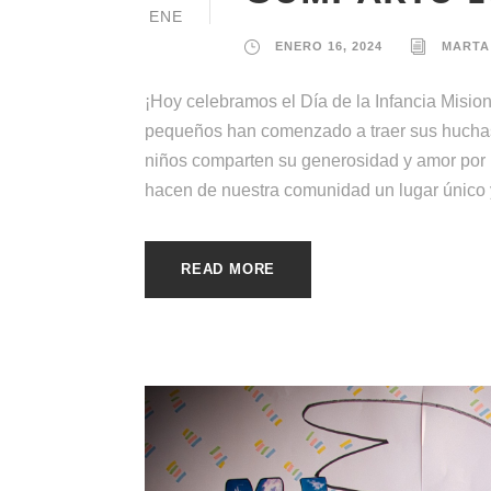
ENE
ENERO 16, 2024
MARTA
¡Hoy celebramos el Día de la Infancia Mision
pequeños han comenzado a traer sus huchas
niños comparten su generosidad y amor por
hacen de nuestra comunidad un lugar único y
READ MORE