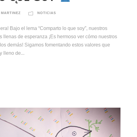
 MARTINEZ
NOTICIAS
era! Bajo el lema “Comparto lo que soy”, nuestros
 llenas de esperanza ¡Es hermoso ver cómo nuestros
 los demás! Sigamos fomentando estos valores que
 lleno de...