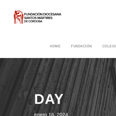
HOME
FUNDACIÓN
COLEG
DAY
enero 16, 2024