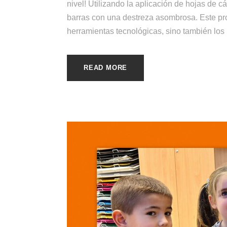
nivel! Utilizando la aplicación de hojas de c
barras con una destreza asombrosa. Este pro
herramientas tecnológicas, sino también los 
READ MORE