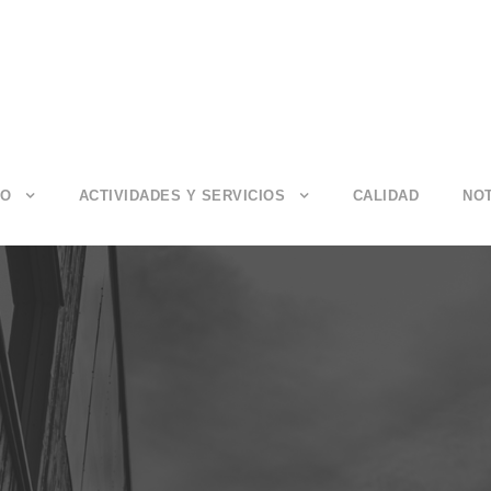
IO
ACTIVIDADES Y SERVICIOS
CALIDAD
NOT