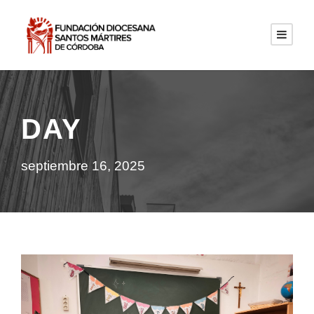
DAY
septiembre 16, 2025