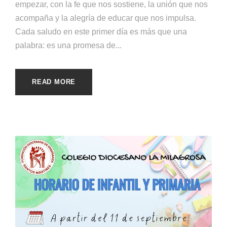
empezar, con la fe que nos sostiene, la unión que nos
acompaña y la alegría de educar que nos impulsa.
Cada saludo en este primer día es más que una
palabra: es una promesa de...
READ MORE