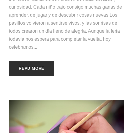
curiosidad. Cada niño trajo consigo muchas ganas de
aprender, de jugar y de descubrir cosas nuevas Los
pasillos volvieron a sentirse vivos, y las sonrisas de
todos crearon un día lleno de alegría. Aunque la feria
todavía nos espera para completar la vuelta, hoy
celebramos...
READ MORE