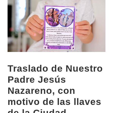
Traslado de Nuestro
Padre Jesús
Nazareno, con
motivo de las llaves
de la Ciudad