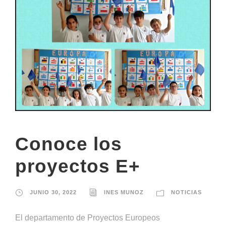
Conoce los
proyectos E+
JUNIO 30, 2022
INES MUNOZ
NOTICIAS
El departamento de Proyectos Europeos