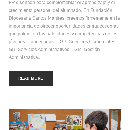
FP diseñada para complementar el aprendizaje y el
crecimiento personal del alumnado. En Fundación
Diocesana Santos Mártires, creemos firmemente en la
importancia de ofrecer oportunidades enriquecedoras
que potencien las habilidades y competencias de los
jóvenes. Concertados: – GB: Servicios Comerciales –
GB: Servicios Administrativos – GM: Gestión
Administrativa...
READ MORE