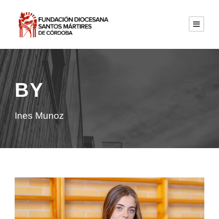
BY
Ines Munoz