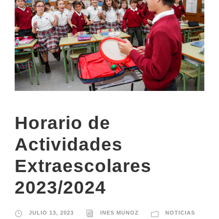
Horario de
Actividades
Extraescolares
2023/2024
JULIO 13, 2023
INES MUNOZ
NOTICIAS