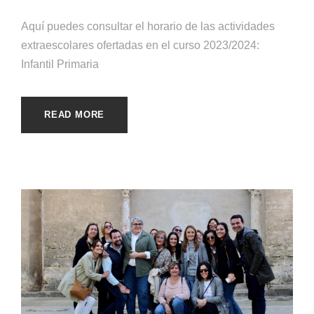
Aquí puedes consultar el horario de las actividades
extraescolares ofertadas en el curso 2023/2024:
Infantil Primaria
READ MORE