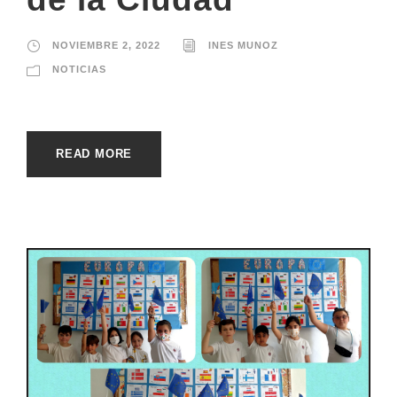
NOVIEMBRE 2, 2022
INES MUNOZ
NOTICIAS
READ MORE