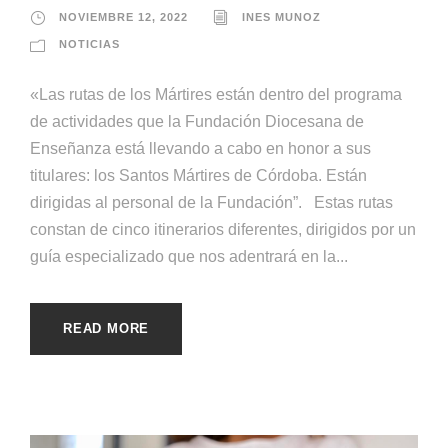
NOVIEMBRE 12, 2022
INES MUNOZ
NOTICIAS
«Las rutas de los Mártires están dentro del programa
de actividades que la Fundación Diocesana de
Enseñanza está llevando a cabo en honor a sus
titulares: los Santos Mártires de Córdoba. Están
dirigidas al personal de la Fundación”. Estas rutas
constan de cinco itinerarios diferentes, dirigidos por un
guía especializado que nos adentrará en la...
READ MORE