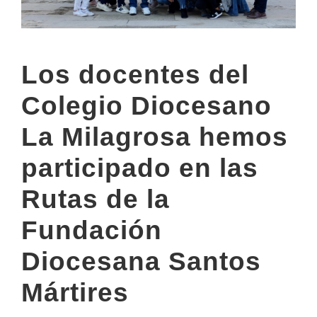
Los docentes del
Colegio Diocesano
La Milagrosa hemos
participado en las
Rutas de la
Fundación
Diocesana Santos
Mártires